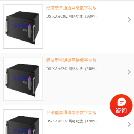
经济型单通道网络数字功放
DS-KAA6362 网络功放（360W）
经济型单通道网络数字功放
DS-KAA6242 网络功放（240W）
经济型单通道网络数字功放
DS-KAA6122 网络功放（120W）