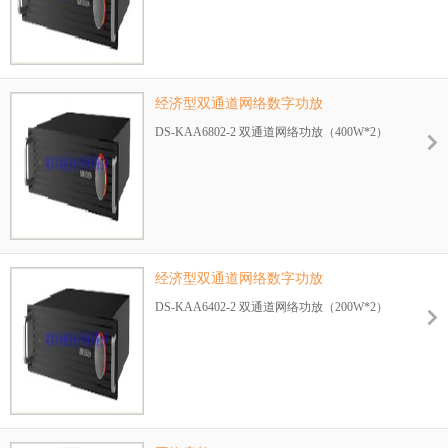
经济型双通道网络数字功放
DS-KAA6802-2 双通道网络功放（400W*2）
经济型双通道网络数字功放
DS-KAA6402-2 双通道网络功放（200W*2）