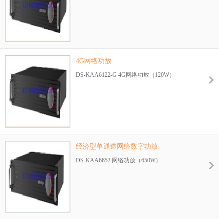
4G网络功放
DS-KAA6122-G 4G网络功放（120W）
经济型单通道网络数字功放
DS-KAA6652 网络功放（650W）