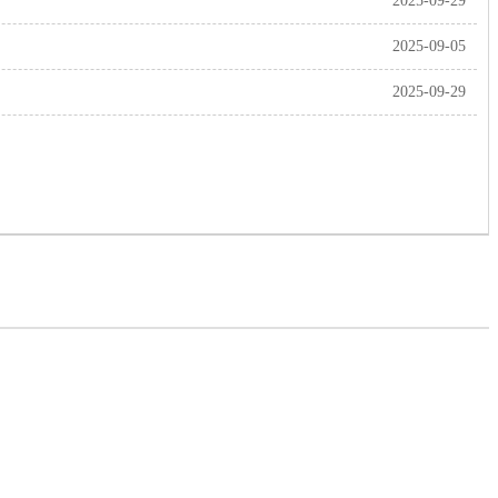
2025-09-29
2025-09-05
2025-09-29