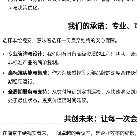
习与决策优化。
我们的承诺：专业、
选择丰绘视安，意味着选择一份贯穿始终的安心保障。
专业咨询与设计
：我们拥有具备高级资质的工程师团队，会
非标准产品的简单复制。
高标准实施与集成
：作为海康威视等头部品牌的深度合作伙
期稳定运行。
全周期服务与支持
：从交付培训到定期巡检，从快速响应到
处于最佳状态，投资价值随时间延续。
共创未来：让每一次
在南京丰绘视安看来，一间卓越的会议室，是企业效率的缩影