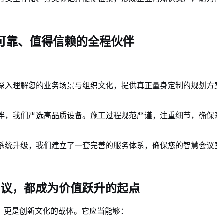
可靠、值得信赖的全程伙伴
深入理解您的业务场景与组织文化，提供真正量身定制的规划方
伴，我们严选高品质设备。施工过程规范严谨，注重细节，确保
系统升级，我们建立了一套完善的服务体系，确保您的智慧会议
会议，都成为价值跃升的起点
，更是创新文化的载体。它应当能够：