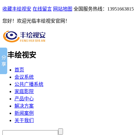
收藏丰绘视安
在线留言
网站地图
全国服务热线：13951663815
您好！欢迎光临丰绘视安官网！
首页
会议系统
公共广播系统
家庭影院
产品中心
解决方案
新闻案例
关于我们