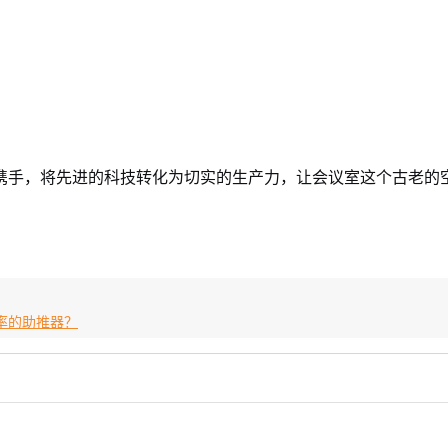
携手，将先进的科技转化为切实的生产力，让会议室这个古老的
率的助推器？