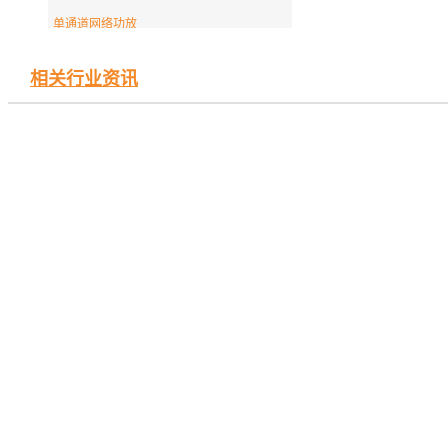
单通道网络功放
相关行业资讯