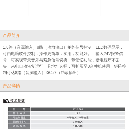
产品简介
1.8路（音源输入）8路（功放输出）矩阵信号控制 LED数码显示，
可由电脑软件控制，操作更简单，实用，功能好。 输入24V报警信
号，可实现背景音乐与紧急信号切换 带记忆功能，断电程序不丢
失，来电自动恢复运行 具地址选择，可扩展至8台并机使用，矩阵控
制可达8路（音源输入）X64路（功放输出）
产品详情