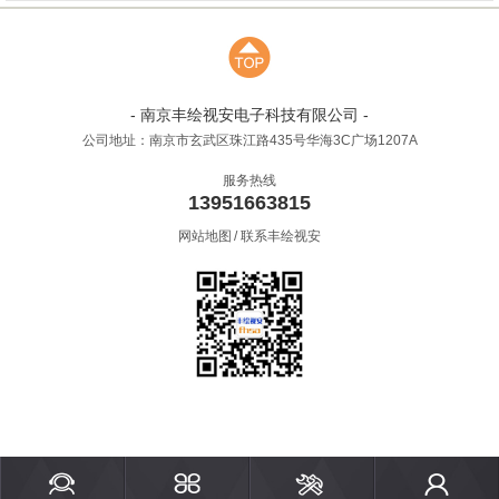
- 南京丰绘视安电子科技有限公司 -
公司地址：南京市玄武区珠江路435号华海3C广场1207A
服务热线
13951663815
网站地图
/
联系丰绘视安