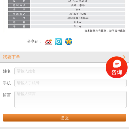
分享到：
我要下单
姓名
手机
留言