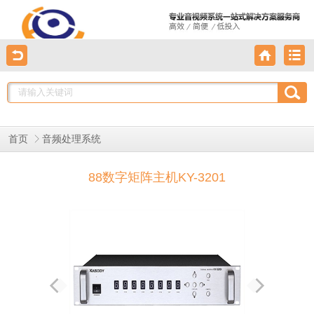
首页
音频处理系统
88数字矩阵主机KY-3201